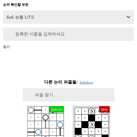
순위 확인할 부문
등록한 이름을 입력하세요
찾기
다른 논리 퍼즐들:
hide
show