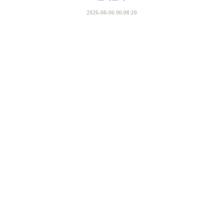
2026-08-06 06:08:20