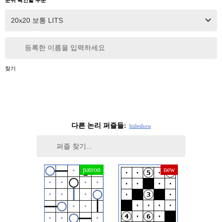
등록한 이름을 입력하세요
찾기
다른 논리 퍼즐들:
hide
show