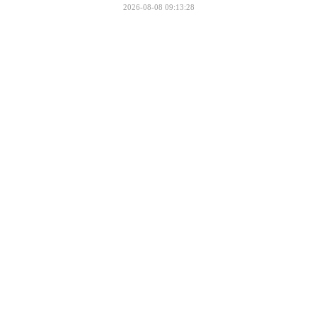
2026-08-08 09:13:28