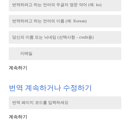
번역하려고 하는 언어의 두글자 영문 약어 (예: ko)
번역하려고 하는 언어의 이름 (예: Korean)
당신의 이름 또는 닉네임 (선택사항 - credit용)
이메일
계속하기
번역 계속하거나 수정하기
번역 페이지 코드를 입력하세요
계속하기